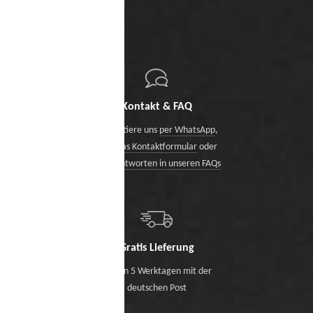
Kontakt & FAQ
Kontaktiere uns
per WhatsApp
,
über das Kontaktformular
oder
finde Antworten in unseren FAQs
Gratis Lieferung
Binnen 5 Werktagen mit der
deutschen Post