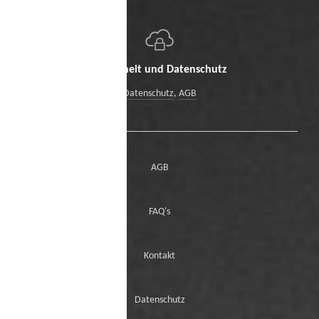
Sicherheit und Datenschutz
Datenschutz
,
AGB
AGB
FAQ's
Kontakt
Datenschutz