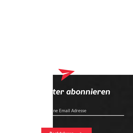
Newsletter abonnieren
Deine Email Adresse