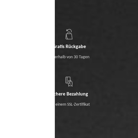
Gratis Rückgabe
Innerhalb von 30 Tagen
Sichere Bezahlung
Mit einem SSL-Zertifikat