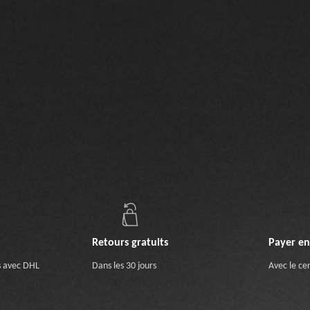
Retours gratuits
Payer en
s avec DHL
Dans les 30 jours
Avec le cer