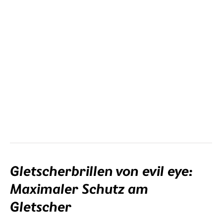
Gletscherbrillen von evil eye:
Maximaler Schutz am
Gletscher