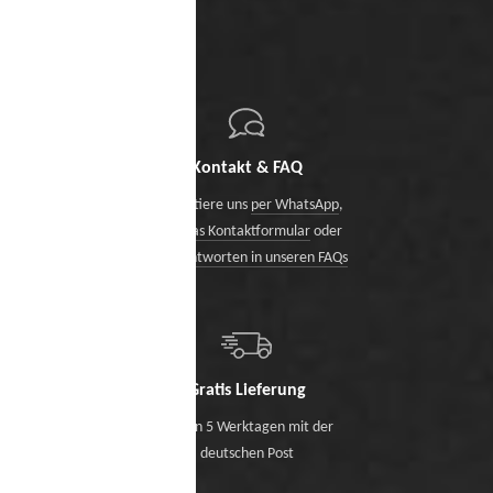
Kontakt & FAQ
Kontaktiere uns
per WhatsApp
,
über das Kontaktformular
oder
finde Antworten in unseren FAQs
Gratis Lieferung
Binnen 5 Werktagen mit der
deutschen Post