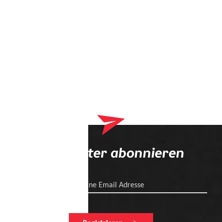
Newsletter abonnieren
Deine Email Adresse