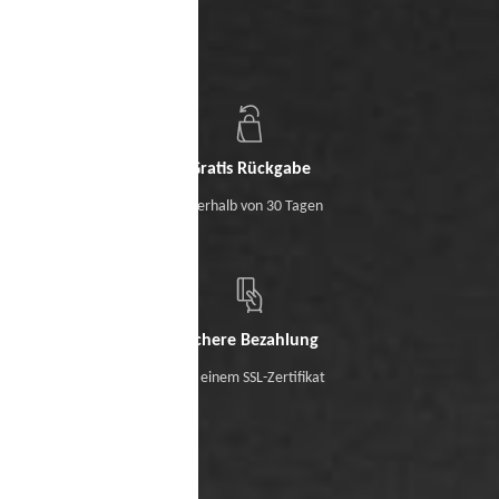
Gratis Rückgabe
Innerhalb von 30 Tagen
Sichere Bezahlung
Mit einem SSL-Zertifikat