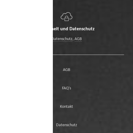
Sicherheit und Datenschutz
Datenschutz
,
AGB
AGB
FAQ's
Kontakt
Datenschutz