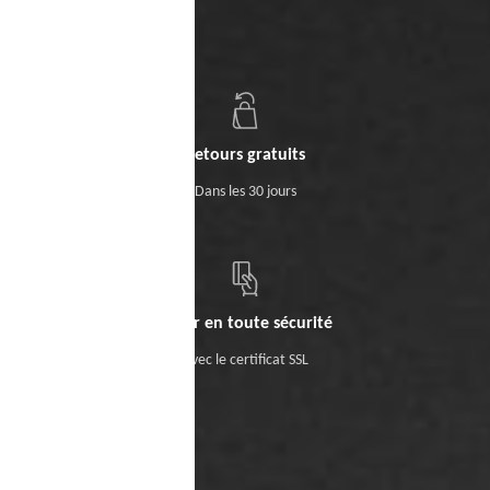
Retours gratuits
Dans les 30 jours
Payer en toute sécurité
Avec le certificat SSL