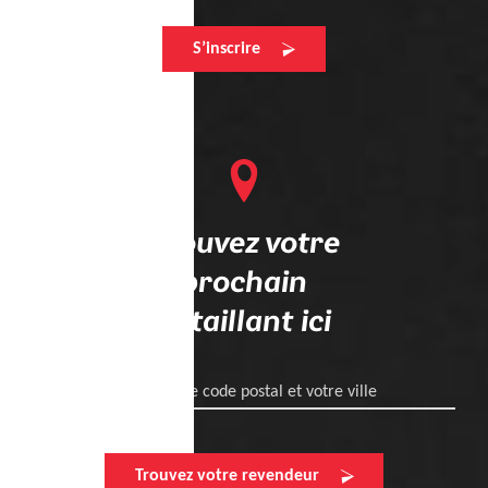
S’inscrire
Trouvez votre
prochain
détaillant ici
Entrez votre code postal et votre ville
Trouvez votre revendeur