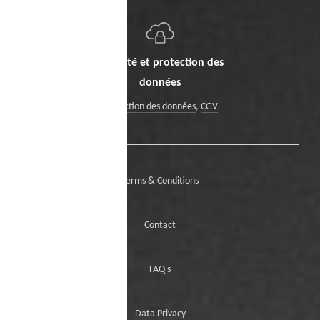
Sécurité et protection des
données
Protection des données
,
CGV
Terms & Conditions
Contact
FAQ's
Data Privacy