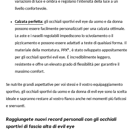
variazioni di luce e ombra e regolano l'intensità della luce a un
livello confortevole.
Calzata perfetta:
gli occhiali sportivi evil eye da uomo e da donna
possono essere facilmente personalizzati per una calzata ottimale.
Le aste e i naselli regolabili impediscono lo scivolamento o il
pizzicamento e possono essere adattati a teste di qualsiasi forma. Il
materiale della montatura, PPX®, è stato sviluppato appositamente
per gli occhiali sportivi evil eye. È incredibilmente leggero,
resistente e offre un elevato grado di flessibilità per garantire il
massimo comfort.
Se nutrite grandi aspettative per voi stessi e il vostro equipaggiamento
sportivo, gli occhiali sportivi da uomo e da donna di evil eye sono la scelta
ideale e sapranno restare al vostro fianco anche nei momenti più faticosi
e snervanti.
Raggiungete nuovi record personali con gli occhiali
sportivi di fascia alta di evil eye