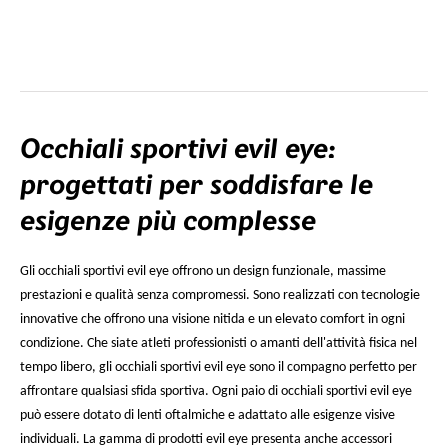
Occhiali sportivi evil eye:
progettati per soddisfare le
esigenze più complesse
Gli occhiali sportivi evil eye offrono un design funzionale, massime
prestazioni e qualità senza compromessi. Sono realizzati con tecnologie
innovative che offrono una visione nitida e un elevato comfort in ogni
condizione. Che siate atleti professionisti o amanti dell'attività fisica nel
tempo libero, gli occhiali sportivi evil eye sono il compagno perfetto per
affrontare qualsiasi sfida sportiva. Ogni paio di occhiali sportivi evil eye
può essere dotato di lenti oftalmiche e adattato alle esigenze visive
individuali. La gamma di prodotti evil eye presenta anche accessori