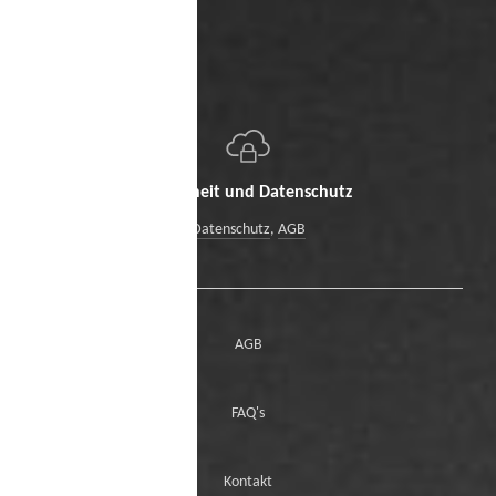
Sicherheit und Datenschutz
Datenschutz
,
AGB
AGB
FAQ's
Kontakt