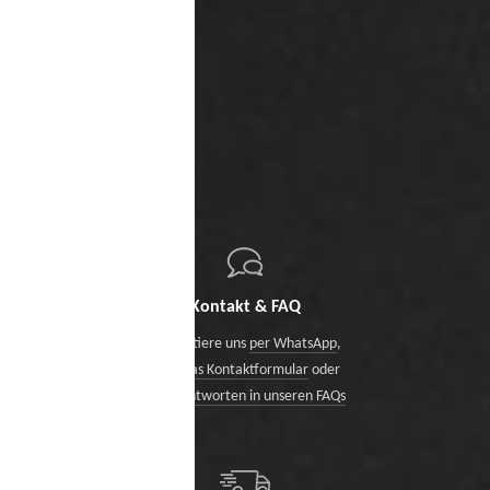
Kontakt & FAQ
Kontaktiere uns
per WhatsApp
,
über das Kontaktformular
oder
finde Antworten in unseren FAQs