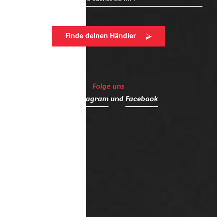
Finde deinen Händler
Folge uns
auf
Instagram
und
Facebook