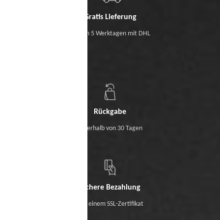
Gratis Lieferung
Binnen 5 Werktagen mit DHL
Rückgabe
Innerhalb von 30 Tagen
Sichere Bezahlung
Mit einem SSL-Zertifikat