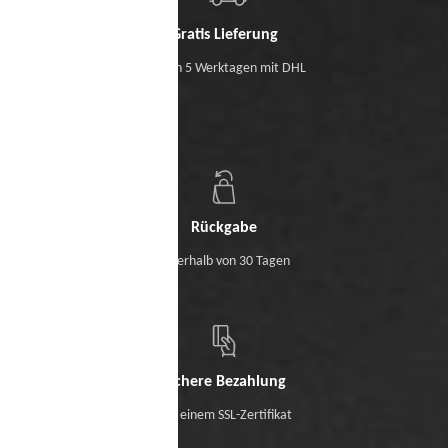
Gratis Lieferung
Binnen 5 Werktagen mit DHL
Rückgabe
Innerhalb von 30 Tagen
Sichere Bezahlung
Mit einem SSL-Zertifikat