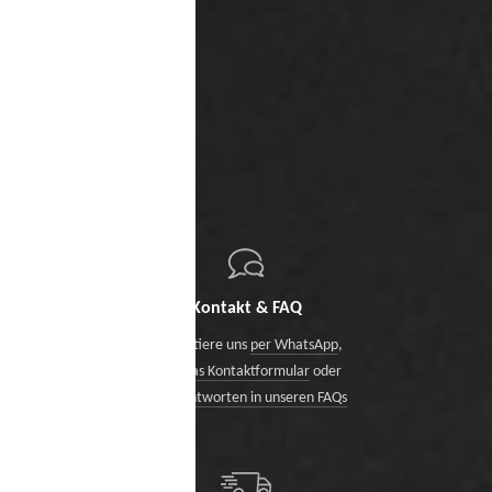
Kontakt & FAQ
Kontaktiere uns
per WhatsApp
,
über das Kontaktformular
oder
finde Antworten in unseren FAQs