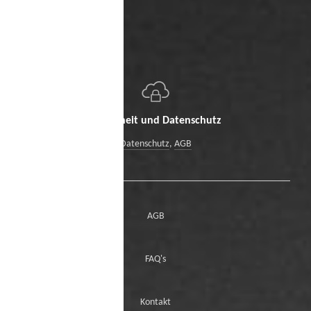
Sicherheit und Datenschutz
Datenschutz
,
AGB
AGB
FAQ's
Kontakt