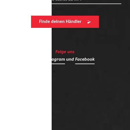
Finde deinen Händler
Folge uns
auf
Instagram
und
Facebook