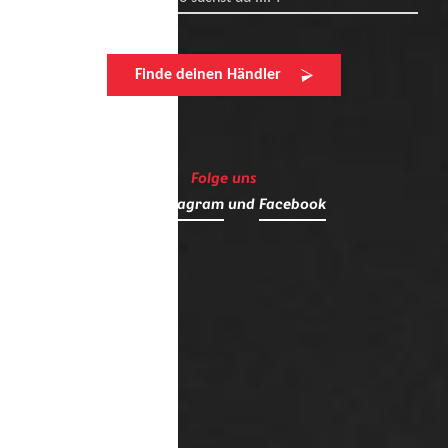
Finde deinen Händler
Folge uns
auf
Instagram
und
Facebook