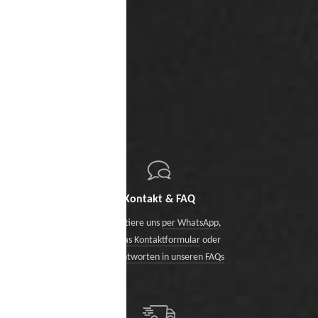
Kontakt & FAQ
Kontaktiere uns
per WhatsApp
,
über das Kontaktformular
oder
finde Antworten in unseren FAQs