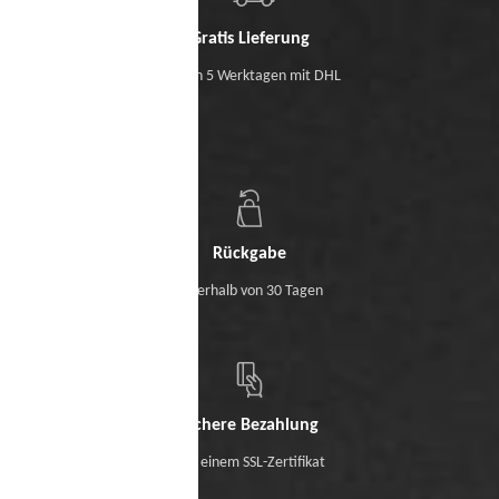
Gratis Lieferung
Binnen 5 Werktagen mit DHL
Rückgabe
Innerhalb von 30 Tagen
Sichere Bezahlung
Mit einem SSL-Zertifikat