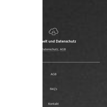
Sicherheit und Datenschutz
Datenschutz
,
AGB
AGB
FAQ's
Kontakt