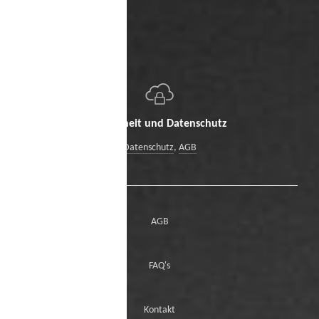
Sicherheit und Datenschutz
Datenschutz
,
AGB
AGB
FAQ's
Kontakt