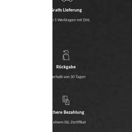
Gratis Lieferung
Binnen 5 Werktagen mit DHL
Rückgabe
Innerhalb von 30 Tagen
Sichere Bezahlung
Mit einem SSL-Zertifikat