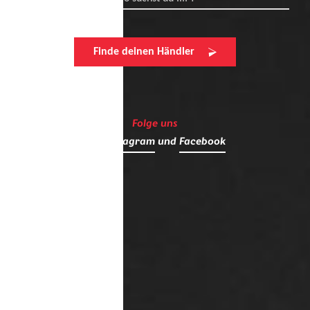
Finde deinen Händler
Folge uns
auf
Instagram
und
Facebook