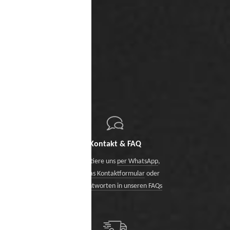
Kontakt & FAQ
Kontaktiere uns
per WhatsApp
,
über das Kontaktformular
oder
finde Antworten in unseren FAQs