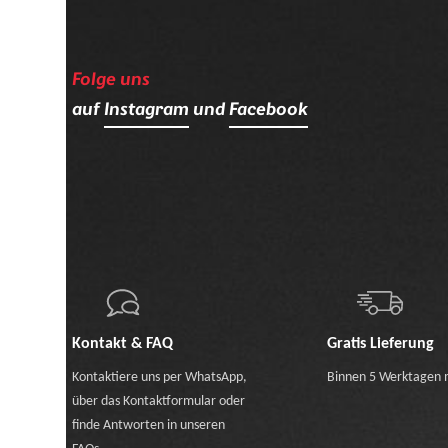
Folge uns
auf
Instagram
und
Facebook
Kontakt & FAQ
Gratis Lieferung
Kontaktiere uns
per WhatsApp
,
Binnen 5 Werktagen 
über das Kontaktformular
oder
finde Antworten in unseren