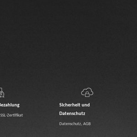
Bezahlung
Sicherheit und
Datenschutz
SSL-Zertifikat
Datenschutz
,
AGB