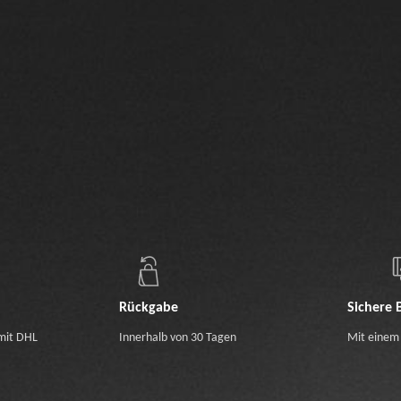
Rückgabe
Sichere 
mit DHL
Innerhalb von 30 Tagen
Mit einem 