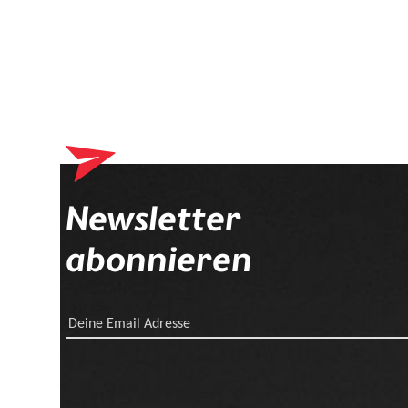
Newsletter
abonnieren
Deine Email Adresse