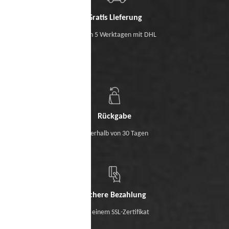
Gratis Lieferung
Binnen 5 Werktagen mit DHL
Rückgabe
Innerhalb von 30 Tagen
Sichere Bezahlung
Mit einem SSL-Zertifikat