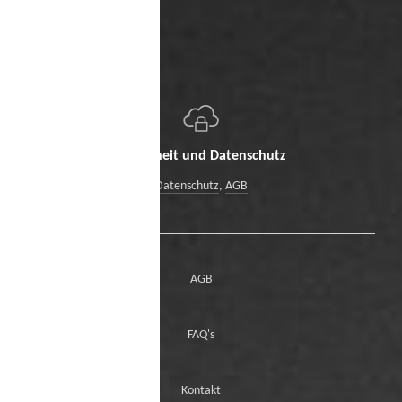
Sicherheit und Datenschutz
Datenschutz
,
AGB
AGB
FAQ's
Kontakt