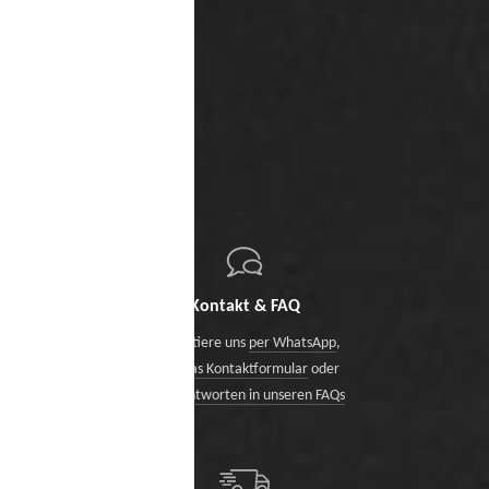
Kontakt & FAQ
Kontaktiere uns
per WhatsApp
,
über das Kontaktformular
oder
finde Antworten in unseren FAQs