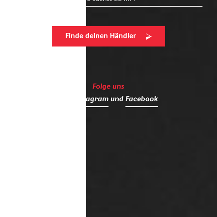
Finde deinen Händler
Folge uns
auf
Instagram
und
Facebook