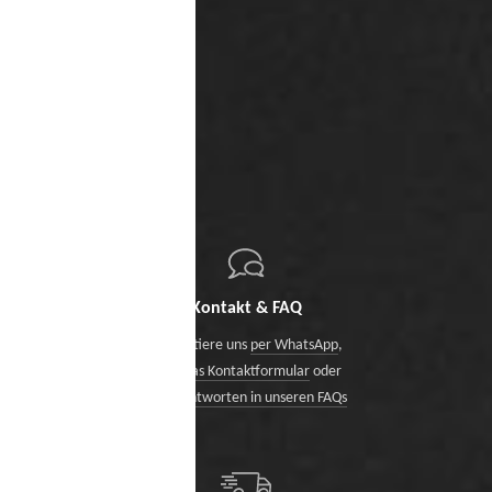
Kontakt & FAQ
Kontaktiere uns
per WhatsApp
,
über das Kontaktformular
oder
finde Antworten in unseren FAQs