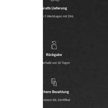
Gratis Lieferung
Binnen 5 Werktagen mit DHL
Rückgabe
Innerhalb von 30 Tagen
Sichere Bezahlung
Mit einem SSL-Zertifikat