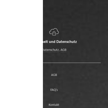
Sicherheit und Datenschutz
Datenschutz
,
AGB
AGB
FAQ's
Kontakt