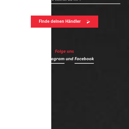
Finde deinen Händler
Folge uns
auf
Instagram
und
Facebook