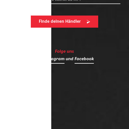
Finde deinen Händler
Folge uns
auf
Instagram
und
Facebook