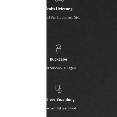
Gratis Lieferung
Binnen 5 Werktagen mit DHL
Rückgabe
Innerhalb von 30 Tagen
Sichere Bezahlung
Mit einem SSL-Zertifikat