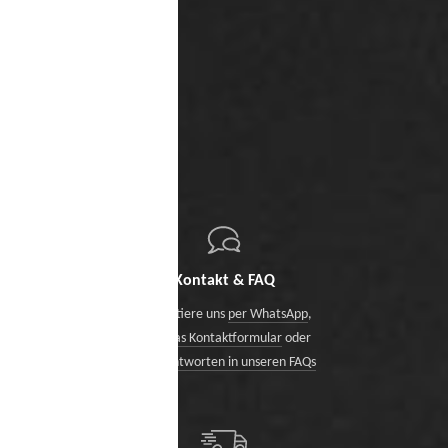
Kontakt & FAQ
Kontaktiere uns
per WhatsApp
,
über das Kontaktformular
oder
finde Antworten in unseren FAQs