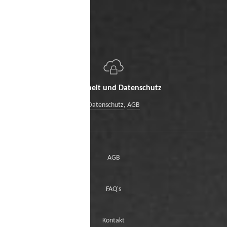
Sicherheit und Datenschutz
Datenschutz
,
AGB
AGB
FAQ's
Kontakt