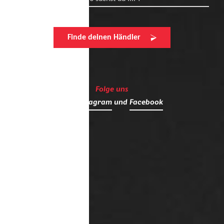
Finde deinen Händler
Folge uns
auf
Instagram
und
Facebook