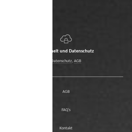
Sicherheit und Datenschutz
Datenschutz
,
AGB
AGB
FAQ's
Kontakt