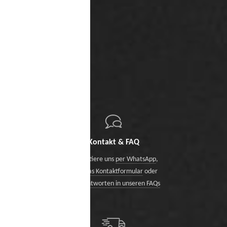
Kontakt & FAQ
Kontaktiere uns
per WhatsApp
,
über das Kontaktformular
oder
finde Antworten in unseren FAQs