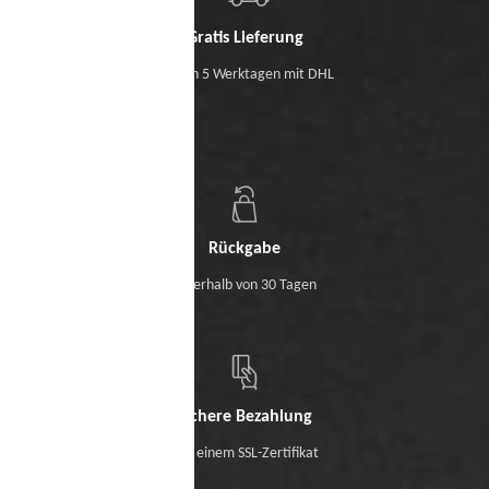
Gratis Lieferung
Binnen 5 Werktagen mit DHL
Rückgabe
Innerhalb von 30 Tagen
Sichere Bezahlung
Mit einem SSL-Zertifikat