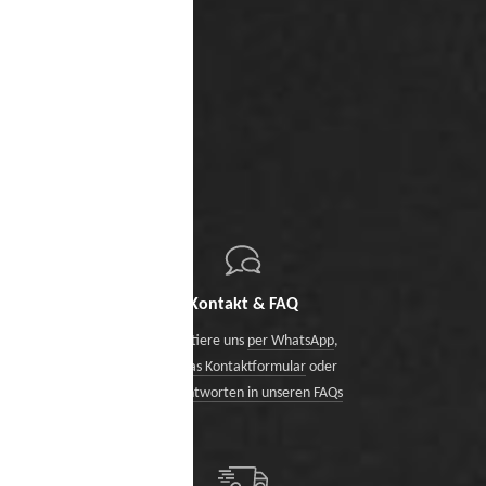
Kontakt & FAQ
Kontaktiere uns
per WhatsApp
,
über das Kontaktformular
oder
finde Antworten in unseren FAQs