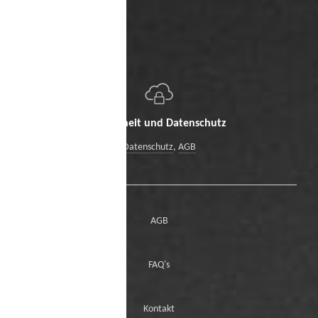
Sicherheit und Datenschutz
Datenschutz
,
AGB
AGB
FAQ's
Kontakt