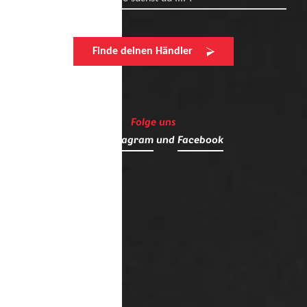
Finde deinen Händler
Folge uns
auf
Instagram
und
Facebook