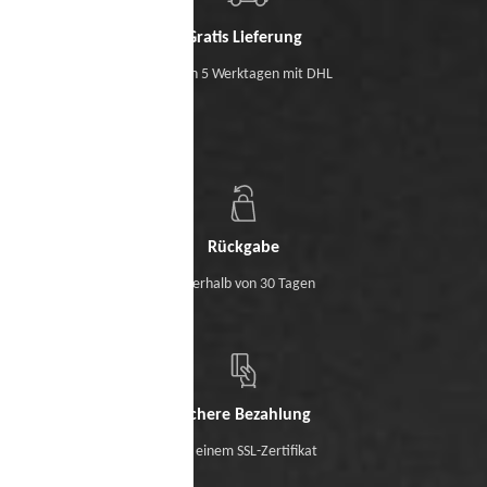
Gratis Lieferung
Binnen 5 Werktagen mit DHL
Rückgabe
Innerhalb von 30 Tagen
Sichere Bezahlung
Mit einem SSL-Zertifikat