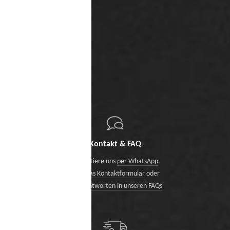
Kontakt & FAQ
Kontaktiere uns
per WhatsApp
,
über das Kontaktformular
oder
finde Antworten in unseren FAQs