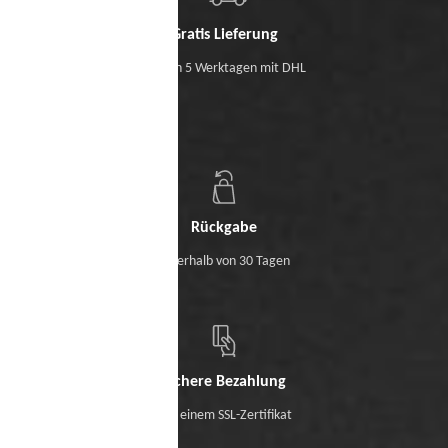
Gratis Lieferung
Binnen 5 Werktagen mit DHL
Rückgabe
Innerhalb von 30 Tagen
Sichere Bezahlung
Mit einem SSL-Zertifikat