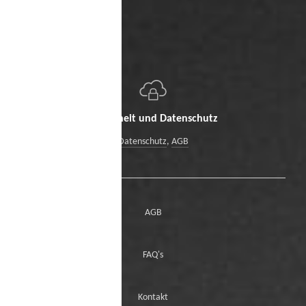
Sicherheit und Datenschutz
Datenschutz
,
AGB
AGB
FAQ's
Kontakt