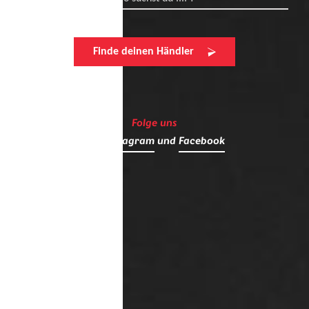
Finde deinen Händler
Folge uns
auf
Instagram
und
Facebook