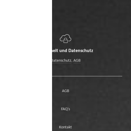
Sicherheit und Datenschutz
Datenschutz
,
AGB
AGB
FAQ's
Kontakt