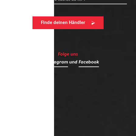
Finde deinen Händler
Folge uns
auf
Instagram
und
Facebook