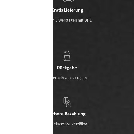
Gratis Lieferung
Binnen 5 Werktagen mit DHL
Rückgabe
Innerhalb von 30 Tagen
Sichere Bezahlung
Mit einem SSL-Zertifikat