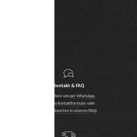
Kontakt & FAQ
Kontaktiere uns
per WhatsApp
,
über das Kontaktformular
oder
finde Antworten in unseren FAQs