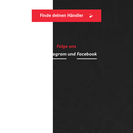
Finde deinen Händler
Folge uns
auf
Instagram
und
Facebook