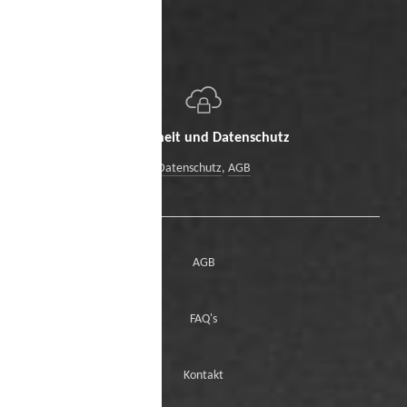
Sicherheit und Datenschutz
Datenschutz
,
AGB
AGB
FAQ's
Kontakt