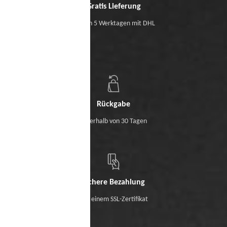
Gratis Lieferung
Binnen 5 Werktagen mit DHL
Rückgabe
Innerhalb von 30 Tagen
Sichere Bezahlung
Mit einem SSL-Zertifikat