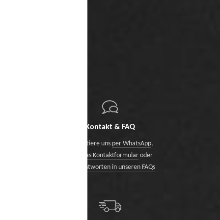
Kontakt & FAQ
Kontaktiere uns
per WhatsApp
,
über das Kontaktformular
oder
finde Antworten in unseren FAQs