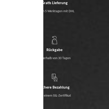
Gratis Lieferung
Binnen 5 Werktagen mit DHL
Rückgabe
Innerhalb von 30 Tagen
Sichere Bezahlung
Mit einem SSL-Zertifikat