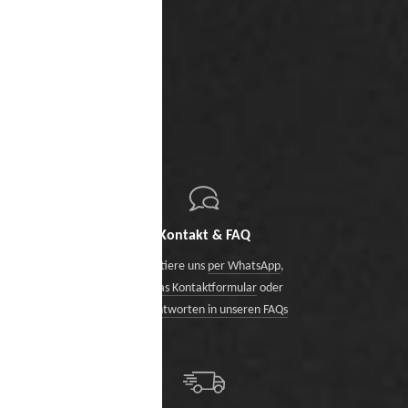
Kontakt & FAQ
Kontaktiere uns
per WhatsApp
,
über das Kontaktformular
oder
finde Antworten in unseren FAQs