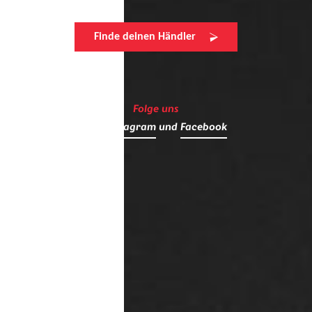
Finde deinen Händler
Folge uns
auf
Instagram
und
Facebook