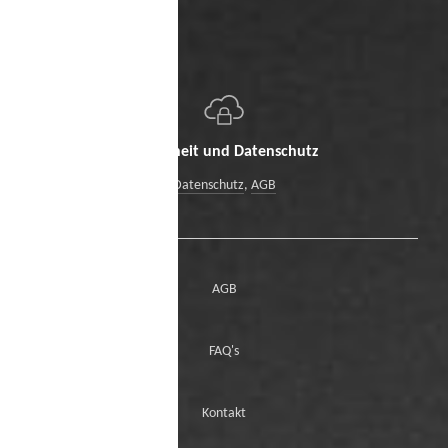
Sicherheit und Datenschutz
Datenschutz
,
AGB
AGB
FAQ's
Kontakt