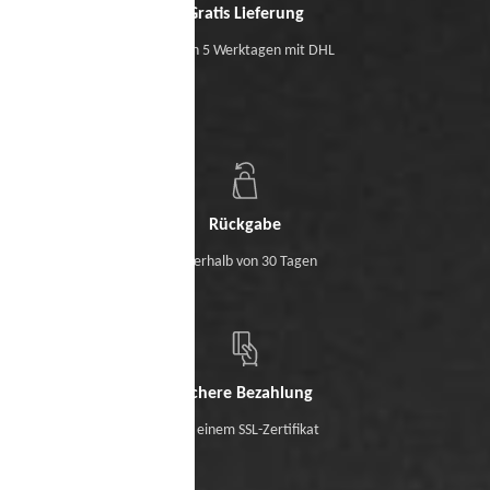
Gratis Lieferung
Binnen 5 Werktagen mit DHL
Rückgabe
Innerhalb von 30 Tagen
Sichere Bezahlung
Mit einem SSL-Zertifikat