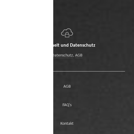
Sicherheit und Datenschutz
Datenschutz
,
AGB
AGB
FAQ's
Kontakt