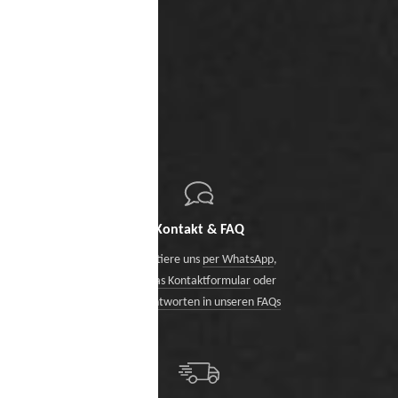
Kontakt & FAQ
Kontaktiere uns
per WhatsApp
,
über das Kontaktformular
oder
finde Antworten in unseren FAQs