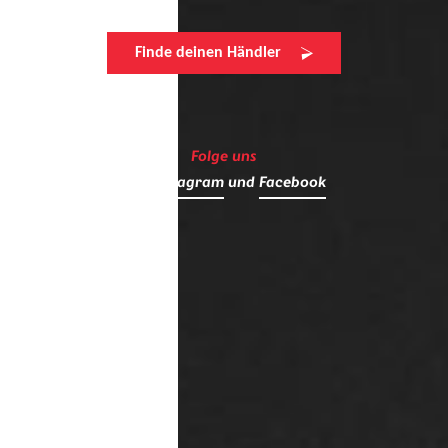
Finde deinen Händler
Folge uns
auf
Instagram
und
Facebook