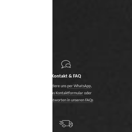
Kontakt & FAQ
Kontaktiere uns
per WhatsApp
,
über das Kontaktformular
oder
finde Antworten in unseren FAQs