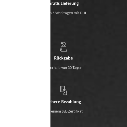
Gratis Lieferung
Binnen 5 Werktagen mit DHL
Rückgabe
Innerhalb von 30 Tagen
Sichere Bezahlung
Mit einem SSL-Zertifikat