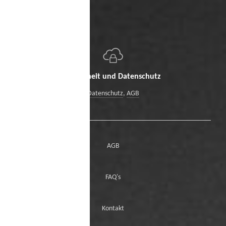
Sicherheit und Datenschutz
Datenschutz
,
AGB
AGB
FAQ's
Kontakt