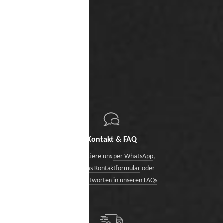
Kontakt & FAQ
Kontaktiere uns
per WhatsApp
,
über das Kontaktformular
oder
finde Antworten in unseren FAQs