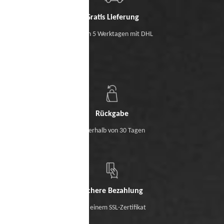
Gratis Lieferung
Binnen 5 Werktagen mit DHL
Rückgabe
Innerhalb von 30 Tagen
Sichere Bezahlung
Mit einem SSL-Zertifikat