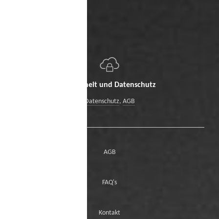
Sicherheit und Datenschutz
Datenschutz
,
AGB
AGB
FAQ's
Kontakt