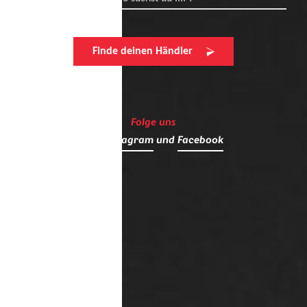
Finde deinen Händler
Folge uns
auf
Instagram
und
Facebook