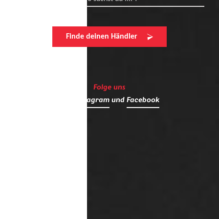
Finde deinen Händler
Folge uns
auf
Instagram
und
Facebook