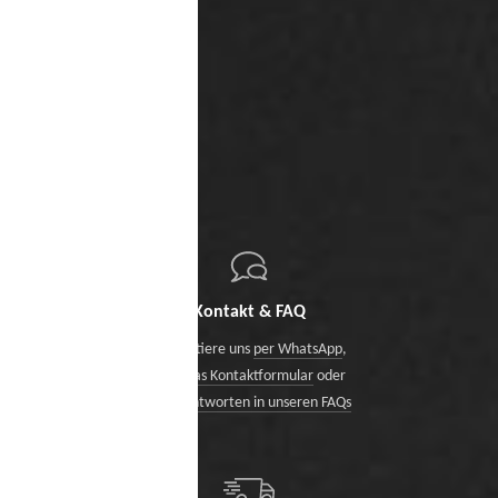
Kontakt & FAQ
Kontaktiere uns
per WhatsApp
,
über das Kontaktformular
oder
finde Antworten in unseren FAQs