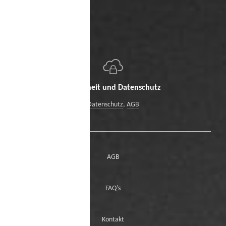
Sicherheit und Datenschutz
Datenschutz
,
AGB
AGB
FAQ's
Kontakt