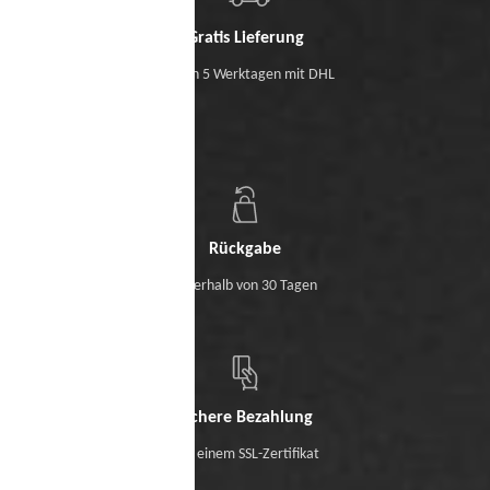
Gratis Lieferung
Binnen 5 Werktagen mit DHL
Rückgabe
Innerhalb von 30 Tagen
Sichere Bezahlung
Mit einem SSL-Zertifikat