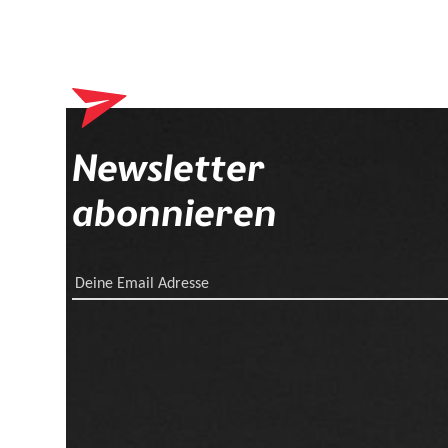
Newsletter
abonnieren
Deine Email Adresse