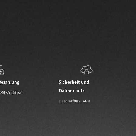
Bezahlung
Sicherheit und
Datenschutz
SSL-Zertifikat
Datenschutz
,
AGB