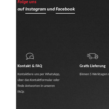
Folge uns
auf
Instagram
und
Facebook
Kontakt & FAQ
Gratis Lieferung
Kontaktiere uns
per WhatsApp
,
Binnen 5 Werktagen 
über das Kontaktformular
oder
finde Antworten in unseren
FAQs