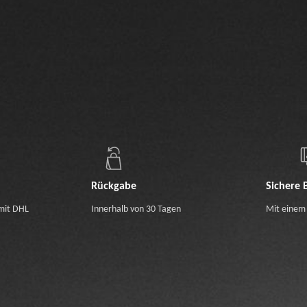
Rückgabe
Sichere 
mit DHL
Innerhalb von 30 Tagen
Mit einem 