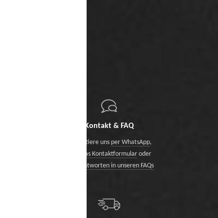
Kontakt & FAQ
Kontaktiere uns
per WhatsApp
,
über das Kontaktformular
oder
finde Antworten in unseren FAQs