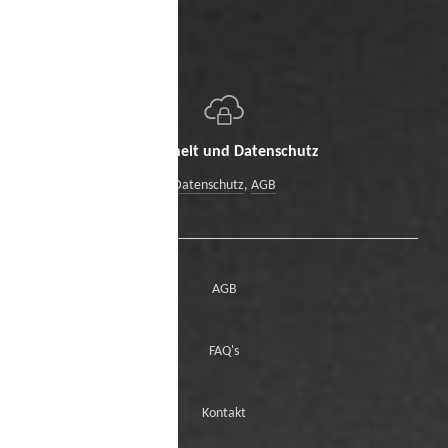
Sicherheit und Datenschutz
Datenschutz
,
AGB
AGB
FAQ's
Kontakt