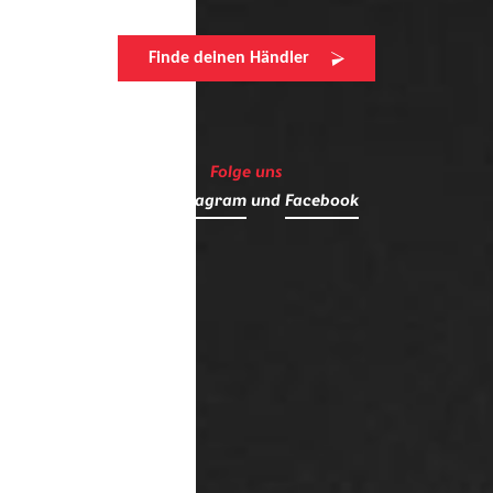
Finde deinen Händler
Folge uns
auf
Instagram
und
Facebook