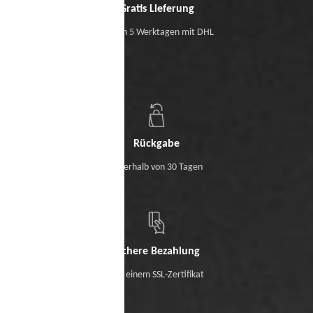
Gratis Lieferung
Binnen 5 Werktagen mit DHL
Rückgabe
Innerhalb von 30 Tagen
Sichere Bezahlung
Mit einem SSL-Zertifikat