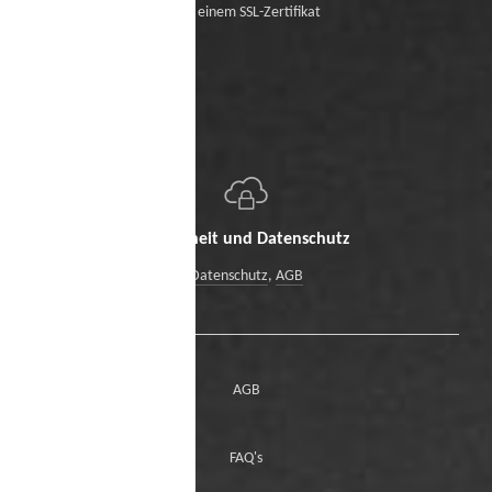
Mit einem SSL-Zertifikat
Sicherheit und Datenschutz
Datenschutz
,
AGB
AGB
FAQ's