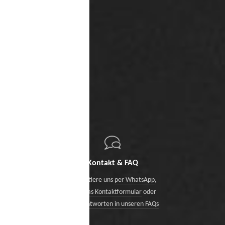
Kontakt & FAQ
Kontaktiere uns
per WhatsApp
,
über das Kontaktformular
oder
finde Antworten in unseren FAQs