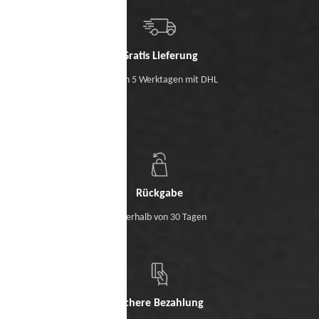
Gratis Lieferung
Binnen 5 Werktagen mit DHL
Rückgabe
Innerhalb von 30 Tagen
Sichere Bezahlung