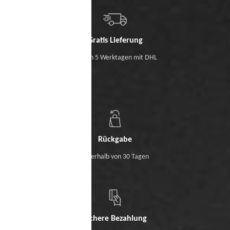
Gratis Lieferung
Binnen 5 Werktagen mit DHL
Rückgabe
Innerhalb von 30 Tagen
Sichere Bezahlung