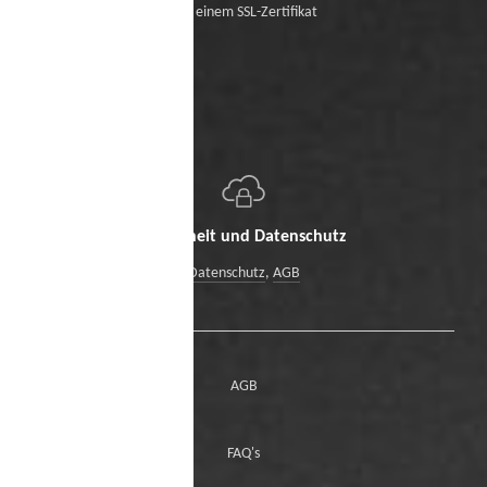
Mit einem SSL-Zertifikat
Sicherheit und Datenschutz
Datenschutz
,
AGB
AGB
FAQ's