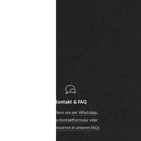
Kontakt & FAQ
Kontaktiere uns
per WhatsApp
,
über das Kontaktformular
oder
finde Antworten in unseren FAQs