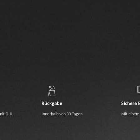
Rückgabe
Sichere 
mit DHL
Innerhalb von 30 Tagen
Mit einem 