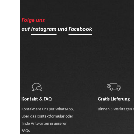
Folge uns
auf
Instagram
und
Facebook
Kontakt & FAQ
Gratis Lieferung
Kontaktiere uns
per WhatsApp
,
Binnen 5 Werktagen 
über das Kontaktformular
oder
finde Antworten in unseren
FAQs