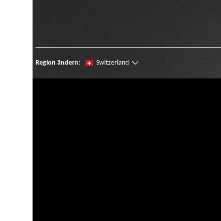
Region ändern:
Switzerland