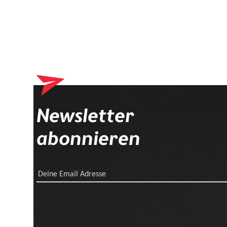
Newsletter
abonnieren
Deine Email Adresse