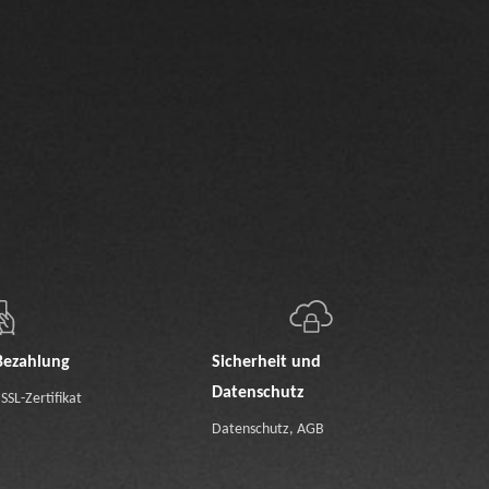
Bezahlung
Sicherheit und
Datenschutz
SSL-Zertifikat
Datenschutz
,
AGB