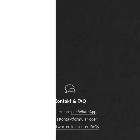
Kontakt & FAQ
Kontaktiere uns
per WhatsApp
,
über das Kontaktformular
oder
finde Antworten in unseren FAQs