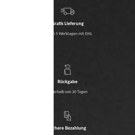
Gratis Lieferung
Binnen 5 Werktagen mit DHL
Rückgabe
Innerhalb von 30 Tagen
Sichere Bezahlung