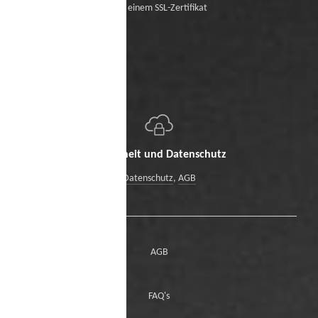
Mit einem SSL-Zertifikat
Sicherheit und Datenschutz
Datenschutz
,
AGB
AGB
FAQ's