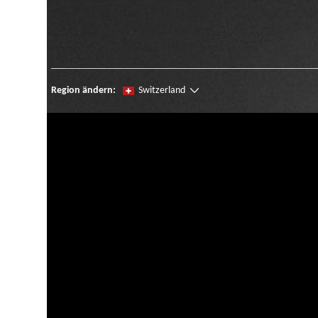
Region ändern:
Switzerland