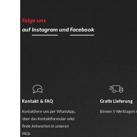
Folge uns
auf
Instagram
und
Facebook
Kontakt & FAQ
Gratis Lieferung
Kontaktiere uns
per WhatsApp
,
Binnen 5 Werktagen 
über das Kontaktformular
oder
finde Antworten in unseren
FAQs