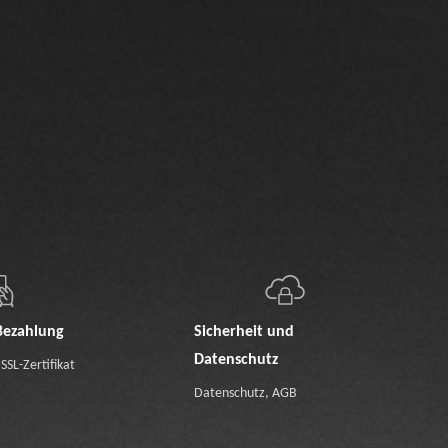
Bezahlung
Sicherheit und
Datenschutz
SSL-Zertifikat
Datenschutz
,
AGB