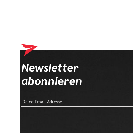
Newsletter
abonnieren
Deine Email Adresse