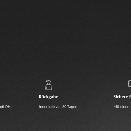
Rückgabe
Sichere 
mit DHL
Innerhalb von 30 Tagen
Mit einem 