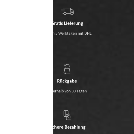
Gratis Lieferung
Binnen 5 Werktagen mit DHL
Rückgabe
Innerhalb von 30 Tagen
Sichere Bezahlung