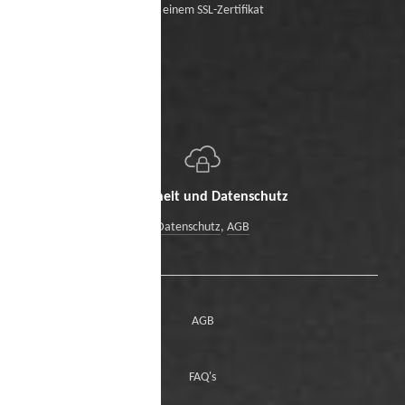
Mit einem SSL-Zertifikat
Sicherheit und Datenschutz
Datenschutz
,
AGB
AGB
FAQ's