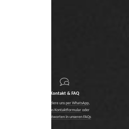
Kontakt & FAQ
Kontaktiere uns
per WhatsApp
,
über das Kontaktformular
oder
finde Antworten in unseren FAQs