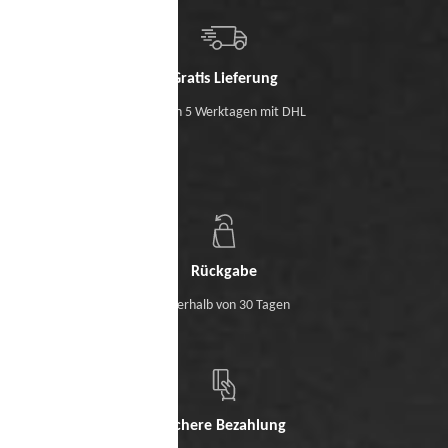
Gratis Lieferung
Binnen 5 Werktagen mit DHL
Rückgabe
Innerhalb von 30 Tagen
Sichere Bezahlung