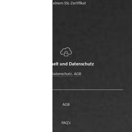
Mit einem SSL-Zertifikat
Sicherheit und Datenschutz
Datenschutz
,
AGB
AGB
FAQ's