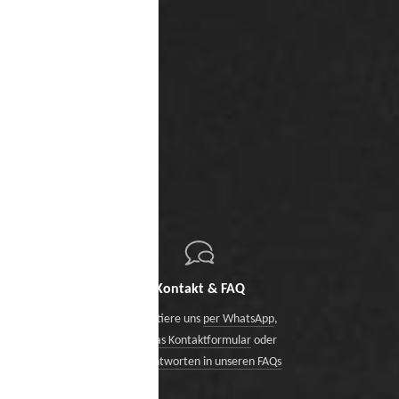
Kontakt & FAQ
Kontaktiere uns
per WhatsApp
,
über das Kontaktformular
oder
finde Antworten in unseren FAQs