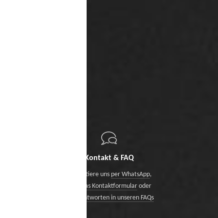
Kontakt & FAQ
Kontaktiere uns
per WhatsApp
,
über das Kontaktformular
oder
finde Antworten in unseren FAQs