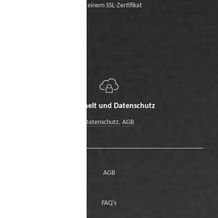
Mit einem SSL-Zertifikat
Sicherheit und Datenschutz
Datenschutz
,
AGB
AGB
FAQ's