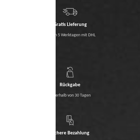
Gratis Lieferung
Binnen 5 Werktagen mit DHL
Rückgabe
Innerhalb von 30 Tagen
Sichere Bezahlung