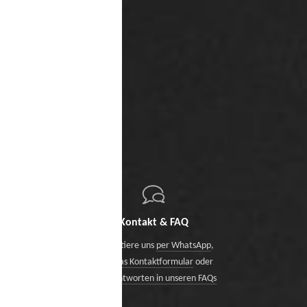
Kontakt & FAQ
Kontaktiere uns
per WhatsApp
,
über das Kontaktformular
oder
finde Antworten in unseren FAQs