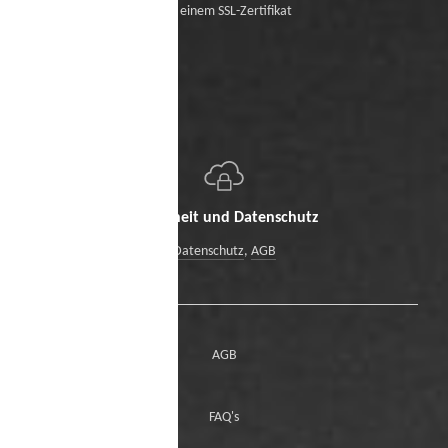
Mit einem SSL-Zertifikat
Sicherheit und Datenschutz
Datenschutz
,
AGB
AGB
FAQ's