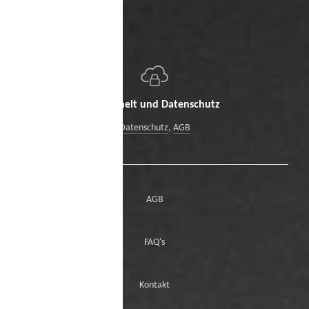
Sicherheit und Datenschutz
Datenschutz
,
AGB
AGB
FAQ's
Kontakt