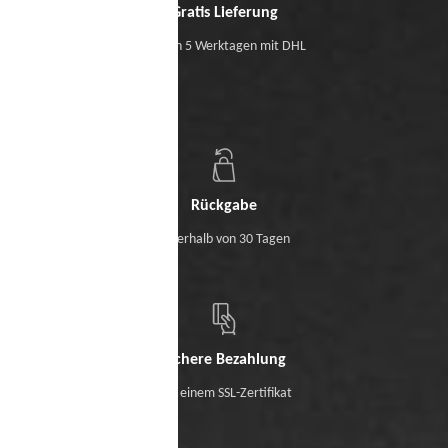
Gratis Lieferung
Binnen 5 Werktagen mit DHL
Rückgabe
Innerhalb von 30 Tagen
Sichere Bezahlung
Mit einem SSL-Zertifikat