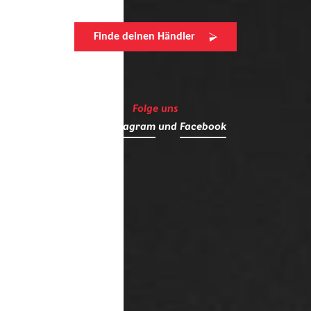
Finde deinen Händler
Folge uns
auf
Instagram
und
Facebook