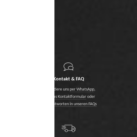
Kontakt & FAQ
Kontaktiere uns
per WhatsApp
,
über das Kontaktformular
oder
finde Antworten in unseren FAQs