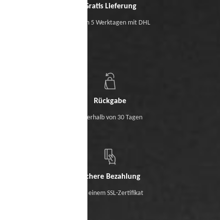
Gratis Lieferung
Binnen 5 Werktagen mit DHL
Rückgabe
Innerhalb von 30 Tagen
Sichere Bezahlung
Mit einem SSL-Zertifikat