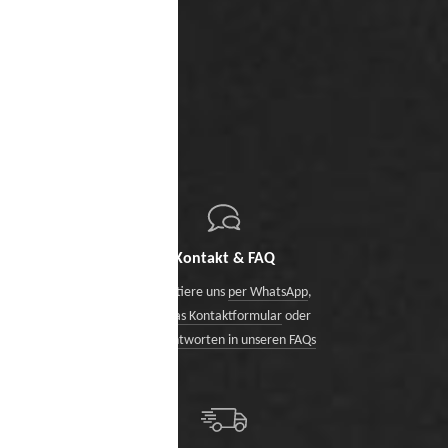
Kontakt & FAQ
Kontaktiere uns
per WhatsApp
,
über das Kontaktformular
oder
finde Antworten in unseren FAQs