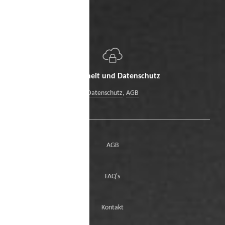
Sicherheit und Datenschutz
Datenschutz
,
AGB
AGB
FAQ's
Kontakt