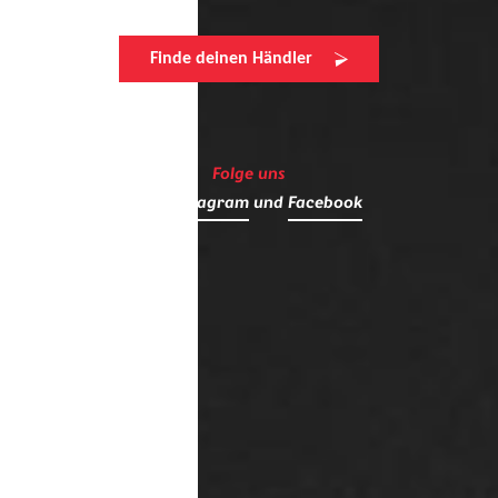
Finde deinen Händler
Folge uns
auf
Instagram
und
Facebook