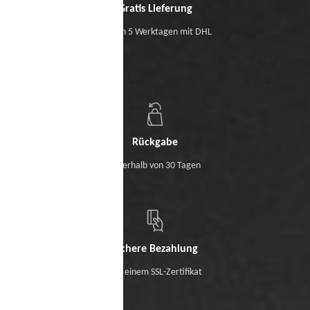
Gratis Lieferung
Binnen 5 Werktagen mit DHL
Rückgabe
Innerhalb von 30 Tagen
Sichere Bezahlung
Mit einem SSL-Zertifikat