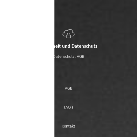
Sicherheit und Datenschutz
Datenschutz
,
AGB
AGB
FAQ's
Kontakt