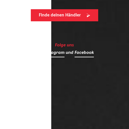
Finde deinen Händler
Folge uns
auf
Instagram
und
Facebook