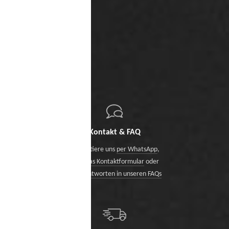
Kontakt & FAQ
Kontaktiere uns
per WhatsApp
,
über das Kontaktformular
oder
finde Antworten in unseren FAQs