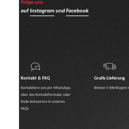
Folge uns
auf
Instagram
und
Facebook
Kontakt & FAQ
Gratis Lieferung
Kontaktiere uns
per WhatsApp
,
Binnen 5 Werktagen 
über das Kontaktformular
oder
finde Antworten in unseren
FAQs