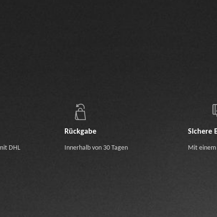
Rückgabe
Sichere 
mit DHL
Innerhalb von 30 Tagen
Mit einem 