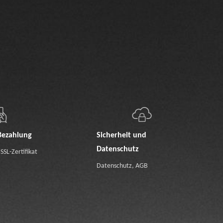
Bezahlung
Sicherheit und
Datenschutz
SSL-Zertifikat
Datenschutz
,
AGB