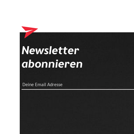
Newsletter
abonnieren
Deine Email Adresse