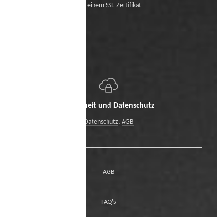
Mit einem SSL-Zertifikat
Sicherheit und Datenschutz
Datenschutz
,
AGB
AGB
FAQ's