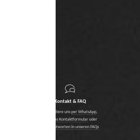
Kontakt & FAQ
Kontaktiere uns
per WhatsApp
,
über das Kontaktformular
oder
finde Antworten in unseren FAQs