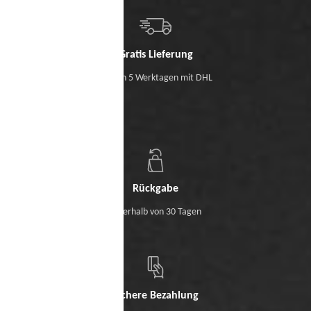
Gratis Lieferung
Binnen 5 Werktagen mit DHL
Rückgabe
Innerhalb von 30 Tagen
Sichere Bezahlung