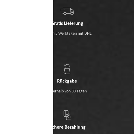
Gratis Lieferung
Binnen 5 Werktagen mit DHL
Rückgabe
Innerhalb von 30 Tagen
Sichere Bezahlung