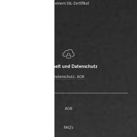
Mit einem SSL-Zertifikat
Sicherheit und Datenschutz
Datenschutz
,
AGB
AGB
FAQ's