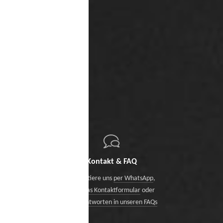
Kontakt & FAQ
Kontaktiere uns
per WhatsApp
,
über das Kontaktformular
oder
finde Antworten in unseren FAQs