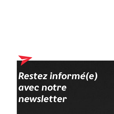
Restez informé(e)
avec notre
newsletter