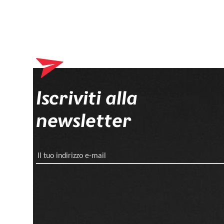
Iscriviti alla
newsletter
Il tuo indirizzo e-mail