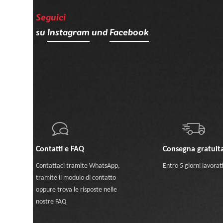
Seguici
su
Instagram
und
Facebook
Contatti e FAQ
Consegna gratuit
Contattaci
tramite WhatsApp
,
Entro 5 giorni lavorat
tramite il modulo di contatto
oppure
trova le risposte nelle
nostre FAQ