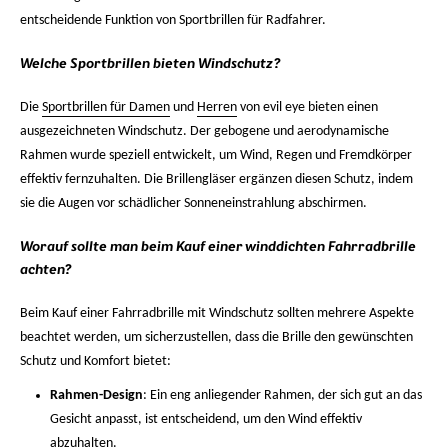
entscheidende Funktion von Sportbrillen für Radfahrer.
Welche Sportbrillen bieten Windschutz?
Die
Sportbrillen für Damen
und
Herren
von evil eye bieten einen
ausgezeichneten Windschutz. Der gebogene und aerodynamische
Rahmen wurde speziell entwickelt, um Wind, Regen und Fremdkörper
effektiv fernzuhalten. Die Brillengläser ergänzen diesen Schutz, indem
sie die Augen vor schädlicher Sonneneinstrahlung abschirmen.
Worauf sollte man beim Kauf einer winddichten Fahrradbrille
achten?
Beim Kauf einer Fahrradbrille mit Windschutz sollten mehrere Aspekte
beachtet werden, um sicherzustellen, dass die Brille den gewünschten
Schutz und Komfort bietet:
Rahmen-Design
: Ein eng anliegender Rahmen, der sich gut an das
Gesicht anpasst, ist entscheidend, um den Wind effektiv
abzuhalten.