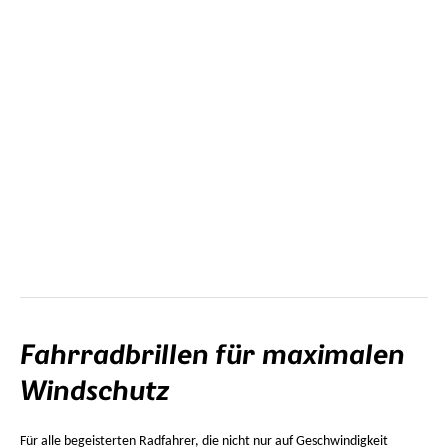
Fahrradbrillen für maximalen
Windschutz
Für alle begeisterten Radfahrer, die nicht nur auf Geschwindigkeit