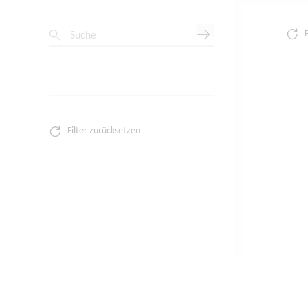
Suche
Filter zurücksetzen