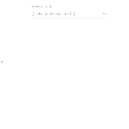
Sortieren nach
en