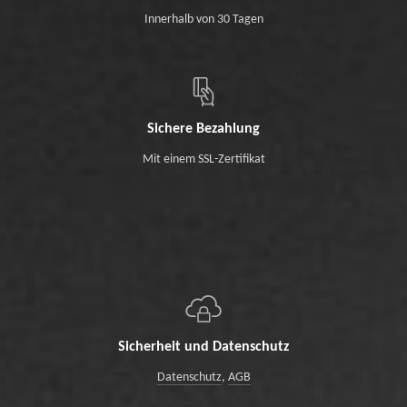
Innerhalb von 30 Tagen
Sichere Bezahlung
Mit einem SSL-Zertifikat
Sicherheit und Datenschutz
Datenschutz
,
AGB