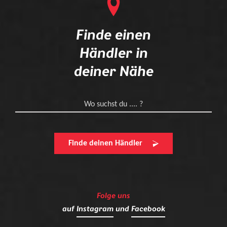
Finde einen
Händler in
deiner Nähe
Wo suchst du .... ?
Finde deinen Händler
Folge uns
auf
Instagram
und
Facebook