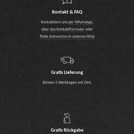
Kontakt & FAQ
Kontaktiere uns
per WhatsApp
,
über das Kontaktformular
oder
finde Antworten in unseren FAQs
Gratis Lieferung
Binnen 5 Werktagen mit DHL
Gratis Rückgabe