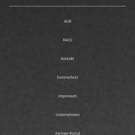
AGB
FAQ's
Kontakt
Datenschutz
Impressum
Unternehmen
Partner-Portal