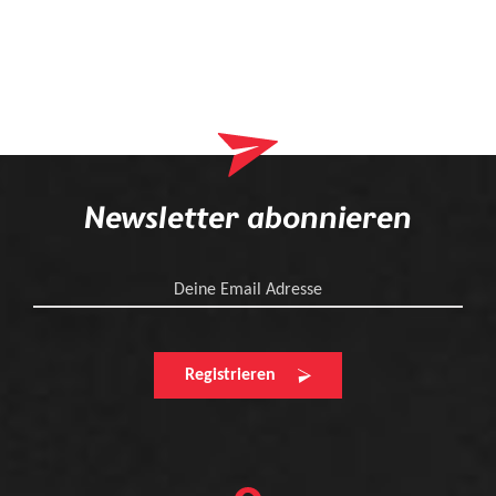
Newsletter abonnieren
Deine Email Adresse
Registrieren