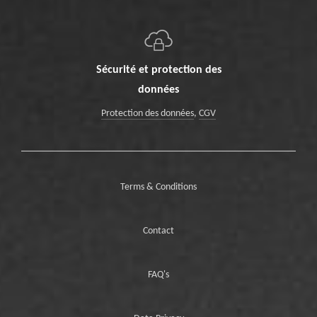
Sécurité et protection des
données
Protection des données
,
CGV
Terms & Conditions
Contact
FAQ's