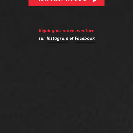
Trouvez votre revendeur
Rejoingnez notre aventure
sur
Instagram
et
Facebook