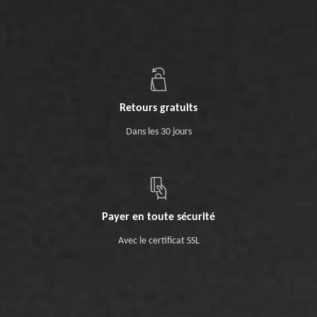
Retours gratuits
Dans les 30 jours
Payer en toute sécurité
Avec le certificat SSL