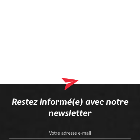
Restez informé(e) avec notre
newsletter
Votre adresse e-mail