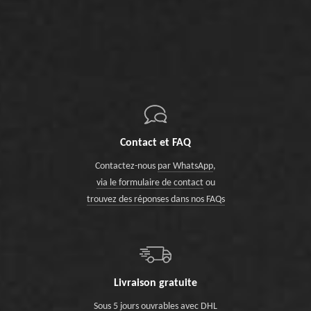
Contact et FAQ
Contactez-nous
par WhatsApp
,
via le formulaire de contact
ou
trouvez des réponses dans nos FAQs
Livraison gratuite
Sous 5 jours ouvrables avec DHL