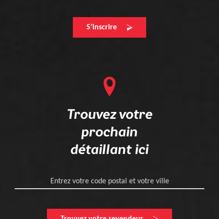
S’inscrire
Trouvez votre
prochain
détaillant ici
Entrez votre code postal et votre ville