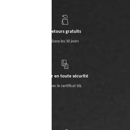
Retours gratuits
Dans les 30 jours
Payer en toute sécurité
Avec le certificat SSL