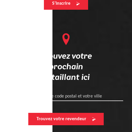
S’inscrire
Trouvez votre
prochain
détaillant ici
Entrez votre code postal et votre ville
Trouvez votre revendeur