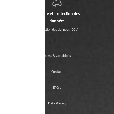
Sécurité et protection des
données
Protection des données
,
CGV
Terms & Conditions
Contact
FAQ's
Data Privacy