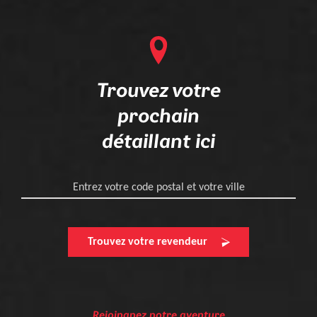
Trouvez votre
prochain
détaillant ici
Entrez votre code postal et votre ville
Trouvez votre revendeur
Rejoingnez notre aventure