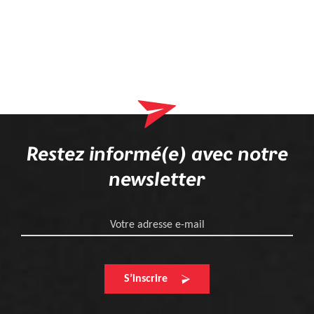
Restez informé(e) avec notre
newsletter
Votre adresse e-mail
S’inscrire