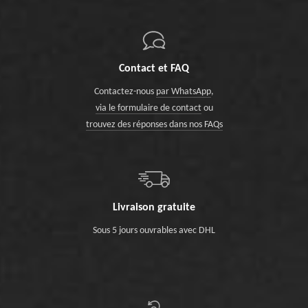
Contact et FAQ
Contactez-nous
par WhatsApp
,
via le formulaire de contact
ou
trouvez des réponses dans nos FAQs
Livraison gratuite
Sous 5 jours ouvrables avec DHL