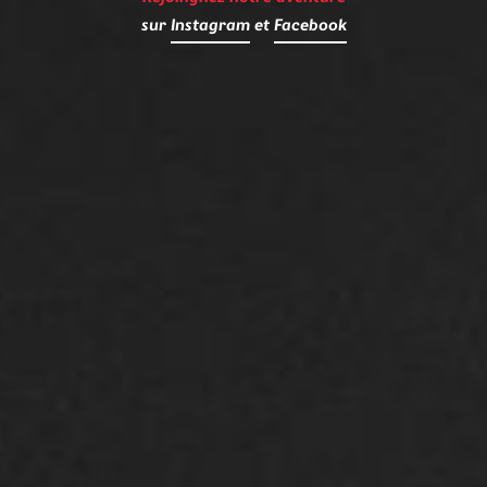
sur
Instagram
et
Facebook