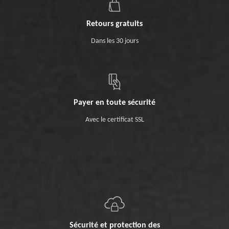
Retours gratuits
Dans les 30 jours
Payer en toute sécurité
Avec le certificat SSL
Sécurité et protection des