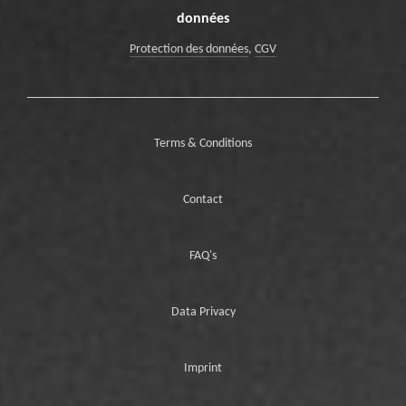
données
Protection des données
,
CGV
Terms & Conditions
Contact
FAQ's
Data Privacy
Imprint