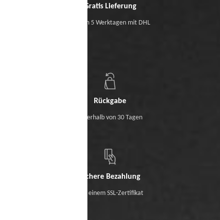
Gratis Lieferung
Binnen 5 Werktagen mit DHL
Rückgabe
Innerhalb von 30 Tagen
Sichere Bezahlung
Mit einem SSL-Zertifikat