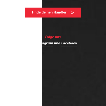
Finde deinen Händler
Folge uns
auf
Instagram
und
Facebook