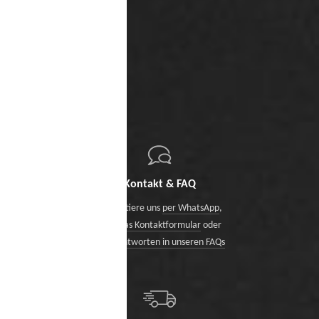
Kontakt & FAQ
Kontaktiere uns
per WhatsApp
,
über das Kontaktformular
oder
finde Antworten in unseren FAQs