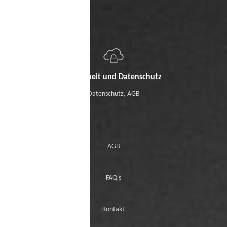
Sicherheit und Datenschutz
Datenschutz
,
AGB
AGB
FAQ's
Kontakt